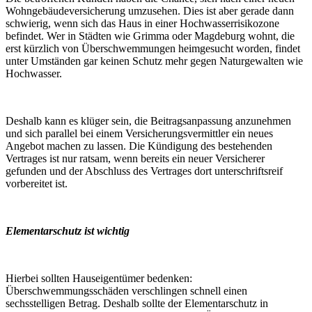
Wohngebäudeversicherung umzusehen. Dies ist aber gerade dann
schwierig, wenn sich das Haus in einer Hochwasserrisikozone
befindet. Wer in Städten wie Grimma oder Magdeburg wohnt, die
erst kürzlich von Überschwemmungen heimgesucht worden, findet
unter Umständen gar keinen Schutz mehr gegen Naturgewalten wie
Hochwasser.
Deshalb kann es klüger sein, die Beitragsanpassung anzunehmen
und sich parallel bei einem Versicherungsvermittler ein neues
Angebot machen zu lassen. Die Kündigung des bestehenden
Vertrages ist nur ratsam, wenn bereits ein neuer Versicherer
gefunden und der Abschluss des Vertrages dort unterschriftsreif
vorbereitet ist.
Elementarschutz ist wichtig
Hierbei sollten Hauseigentümer bedenken:
Überschwemmungsschäden verschlingen schnell einen
sechsstelligen Betrag. Deshalb sollte der Elementarschutz in