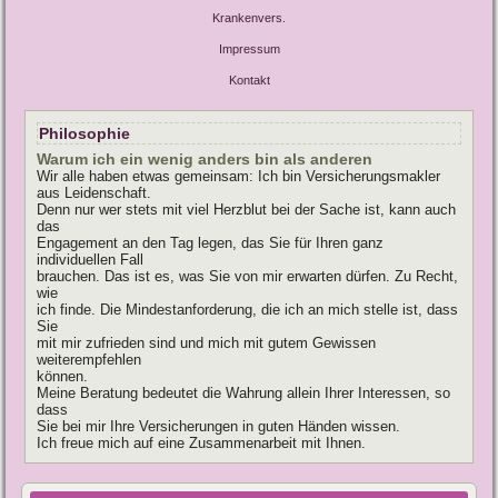
Krankenvers.
Impressum
Kontakt
Philosophie
Warum ich ein wenig anders bin als anderen
Wir alle haben etwas gemeinsam: Ich bin Versicherungsmakler
aus Leidenschaft.
Denn nur wer stets mit viel Herzblut bei der Sache ist, kann auch
das
Engagement an den Tag legen, das Sie für Ihren ganz
individuellen Fall
brauchen. Das ist es, was Sie von mir erwarten dürfen. Zu Recht,
wie
ich finde. Die Mindestanforderung, die ich an mich stelle ist, dass
Sie
mit mir zufrieden sind und mich mit gutem Gewissen
weiterempfehlen
können.
Meine Beratung bedeutet die Wahrung allein Ihrer Interessen, so
dass
Sie bei mir Ihre Versicherungen in guten Händen wissen.
Ich freue mich auf eine Zusammenarbeit mit Ihnen.