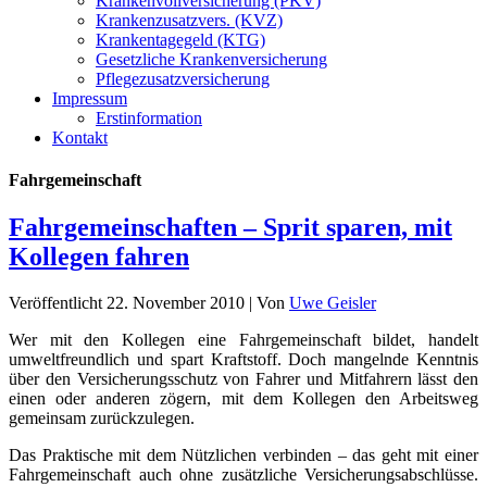
Krankenvollversicherung (PKV)
Krankenzusatzvers. (KVZ)
Krankentagegeld (KTG)
Gesetzliche Krankenversicherung
Pflegezusatzversicherung
Impressum
Erstinformation
Kontakt
Fahrgemeinschaft
Fahrgemeinschaften – Sprit sparen, mit
Kollegen fahren
Veröffentlicht
22. November 2010
|
Von
Uwe Geisler
Wer mit den Kollegen eine Fahrgemeinschaft bildet, handelt
umweltfreundlich und spart Kraftstoff. Doch mangelnde Kenntnis
über den Versicherungsschutz von Fahrer und Mitfahrern lässt den
einen oder anderen zögern, mit dem Kollegen den Arbeitsweg
gemeinsam zurückzulegen.
Das Praktische mit dem Nützlichen verbinden – das geht mit einer
Fahrgemeinschaft auch ohne zusätzliche Versicherungsabschlüsse.